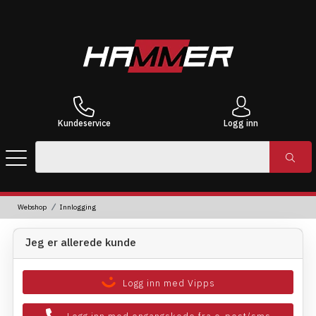
Kundeservice
Logg inn
Webshop
Innlogging
Jeg er allerede kunde
Logg inn med Vipps