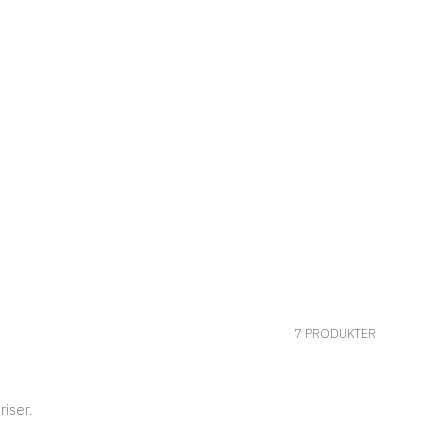
7 PRODUKTER
riser.